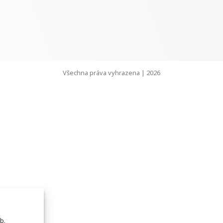
Všechna práva vyhrazena | 2026
b.