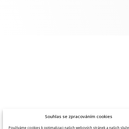
Souhlas se zpracováním cookies
Používáme cookies k optimalizaci našich webových stránek a našich služe