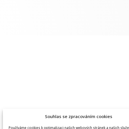
Souhlas se zpracováním cookies
Používáme cookies k optimalizaci našich webových stránek a našich služe