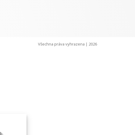
Všechna práva vyhrazena | 2026
b.