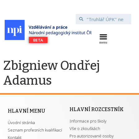
Zbigniew Ondřej
Adamus
HLAVNÍ ROZCESTNÍK
HLAVNÍ MENU
Informace pro školy
Úvodní stránka
Vše o zkouškách
Seznam profesních kvalifikací
Pro autorizované osoby
Kontakt