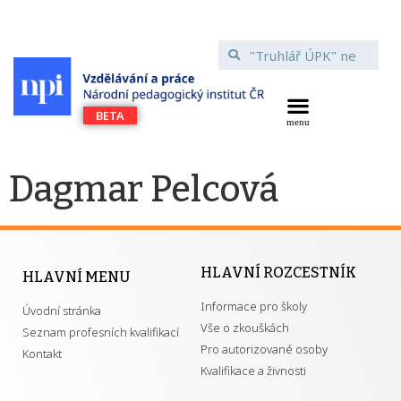
Dagmar Pelcová
HLAVNÍ ROZCESTNÍK
HLAVNÍ MENU
Informace pro školy
Úvodní stránka
Vše o zkouškách
Seznam profesních kvalifikací
Pro autorizované osoby
Kontakt
Kvalifikace a živnosti