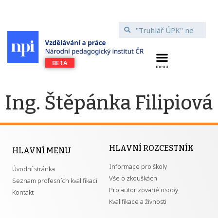
Ing. Štěpánka Filipiová
HLAVNÍ ROZCESTNÍK
HLAVNÍ MENU
Informace pro školy
Úvodní stránka
Vše o zkouškách
Seznam profesních kvalifikací
Pro autorizované osoby
Kontakt
Kvalifikace a živnosti