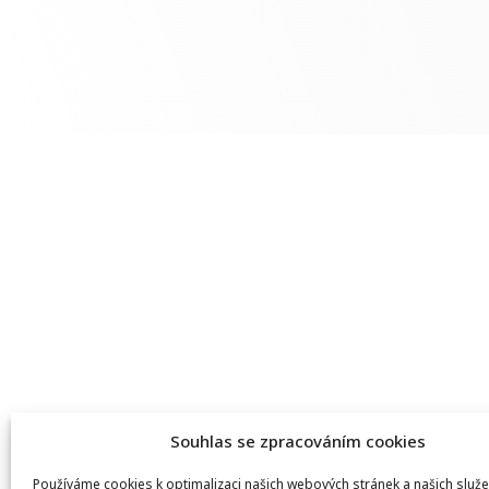
Souhlas se zpracováním cookies
Používáme cookies k optimalizaci našich webových stránek a našich služe