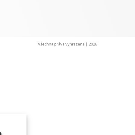
Všechna práva vyhrazena | 2026
b.