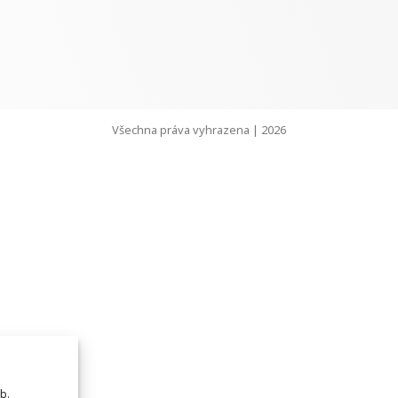
Všechna práva vyhrazena | 2026
b.