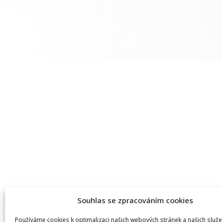
Souhlas se zpracováním cookies
Používáme cookies k optimalizaci našich webových stránek a našich služe