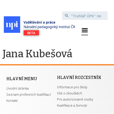
Jana Kubešová
HLAVNÍ ROZCESTNÍK
HLAVNÍ MENU
Informace pro školy
Úvodní stránka
Vše o zkouškách
Seznam profesních kvalifikací
Pro autorizované osoby
Kontakt
Kvalifikace a živnosti