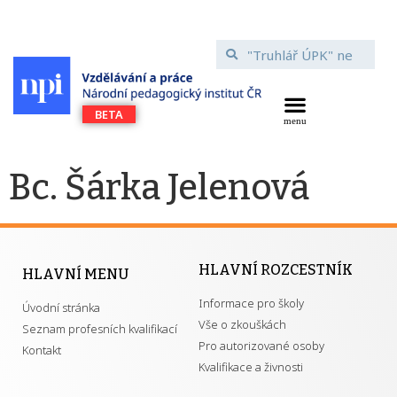
Bc. Šárka Jelenová
HLAVNÍ ROZCESTNÍK
HLAVNÍ MENU
Informace pro školy
Úvodní stránka
Vše o zkouškách
Seznam profesních kvalifikací
Pro autorizované osoby
Kontakt
Kvalifikace a živnosti