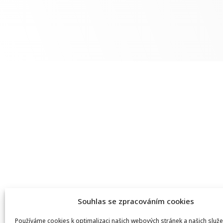
Souhlas se zpracováním cookies
Používáme cookies k optimalizaci našich webových stránek a našich služe