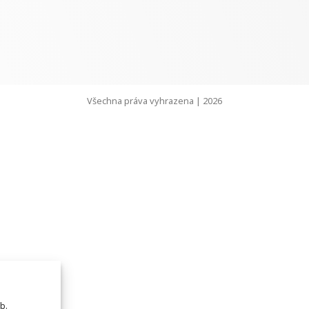
Všechna práva vyhrazena | 2026
b.