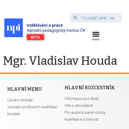
Mgr. Vladislav Houda
HLAVNÍ ROZCESTNÍK
HLAVNÍ MENU
Informace pro školy
Úvodní stránka
Vše o zkouškách
Seznam profesních kvalifikací
Pro autorizované osoby
Kontakt
Kvalifikace a živnosti