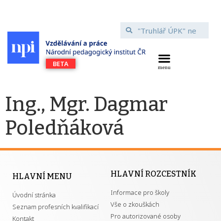
Ing., Mgr. Dagmar
Poledňáková
HLAVNÍ ROZCESTNÍK
HLAVNÍ MENU
Informace pro školy
Úvodní stránka
Vše o zkouškách
Seznam profesních kvalifikací
Pro autorizované osoby
Kontakt