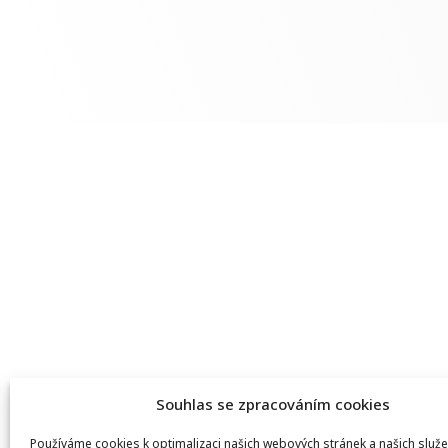
Souhlas se zpracováním cookies
Používáme cookies k optimalizaci našich webových stránek a našich služe