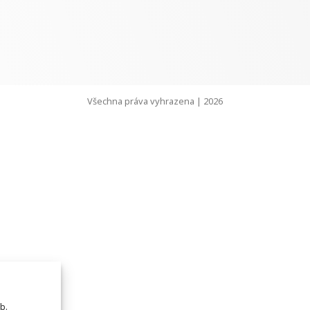
Všechna práva vyhrazena | 2026
b.