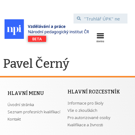
Pavel Černý
HLAVNÍ ROZCESTNÍK
HLAVNÍ MENU
Informace pro školy
Úvodní stránka
Vše o zkouškách
Seznam profesních kvalifikací
Pro autorizované osoby
Kontakt
Kvalifikace a živnosti