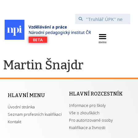
Martin Šnajdr
HLAVNÍ ROZCESTNÍK
HLAVNÍ MENU
Informace pro školy
Úvodní stránka
Vše o zkouškách
Seznam profesních kvalifikací
Pro autorizované osoby
Kontakt
Kvalifikace a živnosti