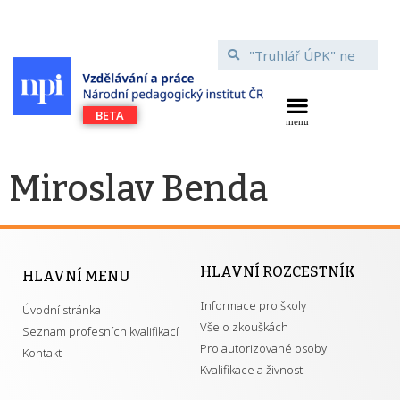
Miroslav Benda
HLAVNÍ ROZCESTNÍK
HLAVNÍ MENU
Informace pro školy
Úvodní stránka
Vše o zkouškách
Seznam profesních kvalifikací
Pro autorizované osoby
Kontakt
Kvalifikace a živnosti