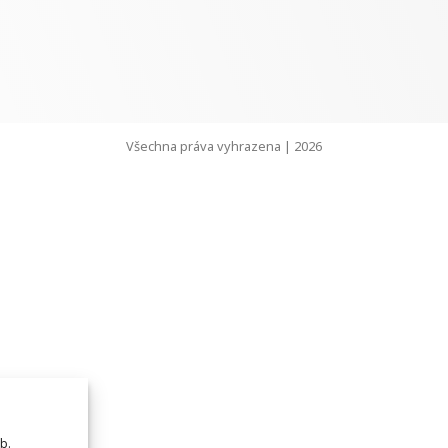
Všechna práva vyhrazena | 2026
b.