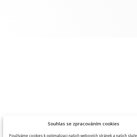
Souhlas se zpracováním cookies
Používáme cookies k optimalizaci našich webových stránek a našich služe