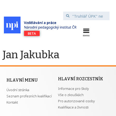
Jan Jakubka
HLAVNÍ ROZCESTNÍK
HLAVNÍ MENU
Informace pro školy
Úvodní stránka
Vše o zkouškách
Seznam profesních kvalifikací
Pro autorizované osoby
Kontakt
Kvalifikace a živnosti