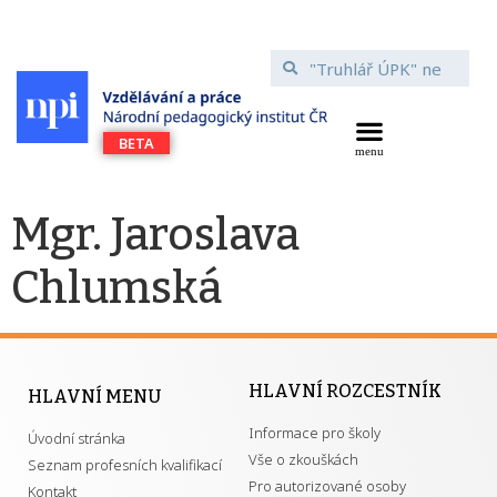
Mgr. Jaroslava
Chlumská
HLAVNÍ ROZCESTNÍK
HLAVNÍ MENU
Informace pro školy
Úvodní stránka
Vše o zkouškách
Seznam profesních kvalifikací
Pro autorizované osoby
Kontakt