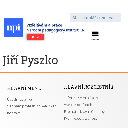
Jiří Pyszko
HLAVNÍ ROZCESTNÍK
HLAVNÍ MENU
Informace pro školy
Úvodní stránka
Vše o zkouškách
Seznam profesních kvalifikací
Pro autorizované osoby
Kontakt
Kvalifikace a živnosti