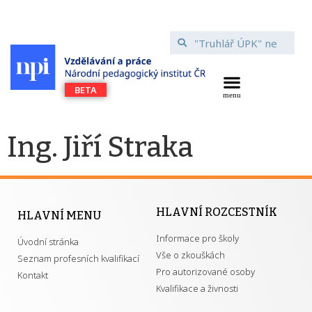
Ing. Jiří Straka
HLAVNÍ ROZCESTNÍK
HLAVNÍ MENU
Informace pro školy
Úvodní stránka
Vše o zkouškách
Seznam profesních kvalifikací
Pro autorizované osoby
Kontakt
Kvalifikace a živnosti