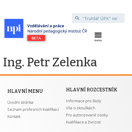
Ing. Petr Zelenka
HLAVNÍ ROZCESTNÍK
HLAVNÍ MENU
Informace pro školy
Úvodní stránka
Vše o zkouškách
Seznam profesních kvalifikací
Pro autorizované osoby
Kontakt
Kvalifikace a živnosti