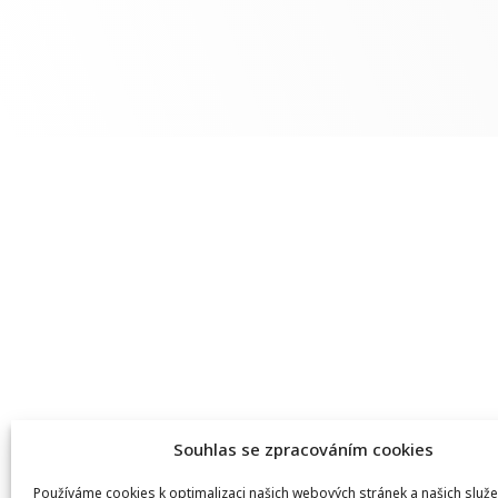
Souhlas se zpracováním cookies
Používáme cookies k optimalizaci našich webových stránek a našich služe