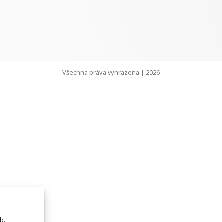
Všechna práva vyhrazena | 2026
b.