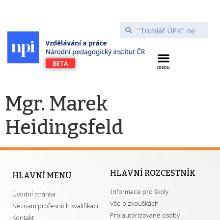
Mgr. Marek
Heidingsfeld
HLAVNÍ ROZCESTNÍK
HLAVNÍ MENU
Informace pro školy
Úvodní stránka
Vše o zkouškách
Seznam profesních kvalifikací
Pro autorizované osoby
Kontakt