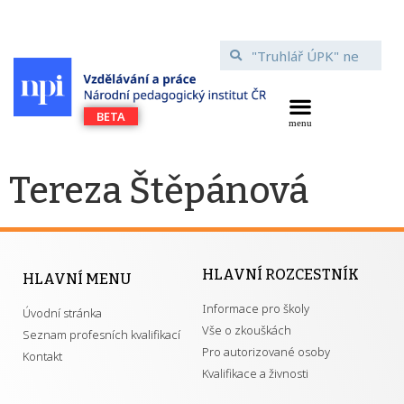
Tereza Štěpánová
HLAVNÍ ROZCESTNÍK
HLAVNÍ MENU
Informace pro školy
Úvodní stránka
Vše o zkouškách
Seznam profesních kvalifikací
Pro autorizované osoby
Kontakt
Kvalifikace a živnosti