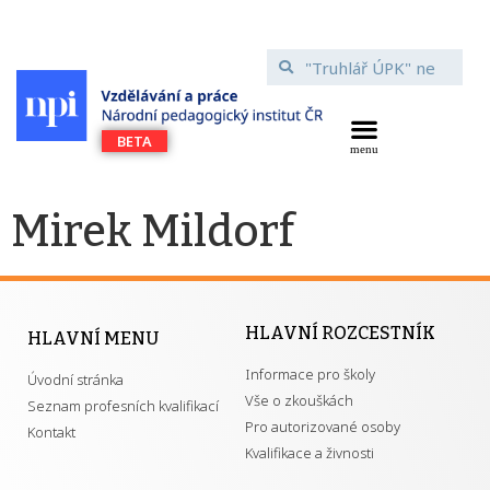
Mirek Mildorf
HLAVNÍ ROZCESTNÍK
HLAVNÍ MENU
Informace pro školy
Úvodní stránka
Vše o zkouškách
Seznam profesních kvalifikací
Pro autorizované osoby
Kontakt
Kvalifikace a živnosti