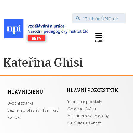
Kateřina Ghisi
HLAVNÍ ROZCESTNÍK
HLAVNÍ MENU
Informace pro školy
Úvodní stránka
Vše o zkouškách
Seznam profesních kvalifikací
Pro autorizované osoby
Kontakt
Kvalifikace a živnosti