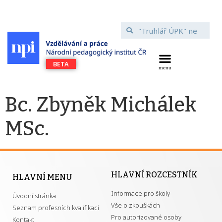
Bc. Zbyněk Michálek
MSc.
HLAVNÍ ROZCESTNÍK
HLAVNÍ MENU
Informace pro školy
Úvodní stránka
Vše o zkouškách
Seznam profesních kvalifikací
Pro autorizované osoby
Kontakt