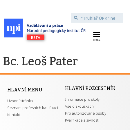
Bc. Leoš Pater
HLAVNÍ ROZCESTNÍK
HLAVNÍ MENU
Informace pro školy
Úvodní stránka
Vše o zkouškách
Seznam profesních kvalifikací
Pro autorizované osoby
Kontakt
Kvalifikace a živnosti