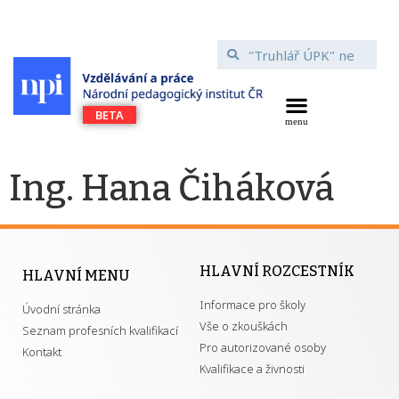
Ing. Hana Čiháková
HLAVNÍ ROZCESTNÍK
HLAVNÍ MENU
Informace pro školy
Úvodní stránka
Vše o zkouškách
Seznam profesních kvalifikací
Pro autorizované osoby
Kontakt
Kvalifikace a živnosti