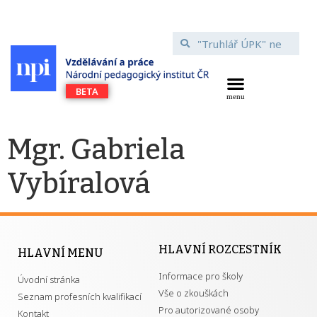
Mgr. Gabriela
Vybíralová
HLAVNÍ ROZCESTNÍK
HLAVNÍ MENU
Informace pro školy
Úvodní stránka
Vše o zkouškách
Seznam profesních kvalifikací
Pro autorizované osoby
Kontakt