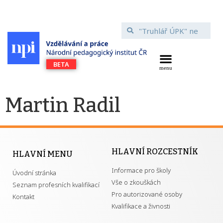
Martin Radil
HLAVNÍ ROZCESTNÍK
HLAVNÍ MENU
Informace pro školy
Úvodní stránka
Vše o zkouškách
Seznam profesních kvalifikací
Pro autorizované osoby
Kontakt
Kvalifikace a živnosti