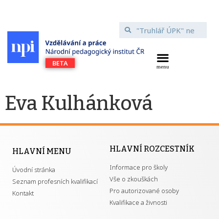
Eva Kulhánková
HLAVNÍ ROZCESTNÍK
HLAVNÍ MENU
Informace pro školy
Úvodní stránka
Vše o zkouškách
Seznam profesních kvalifikací
Pro autorizované osoby
Kontakt
Kvalifikace a živnosti