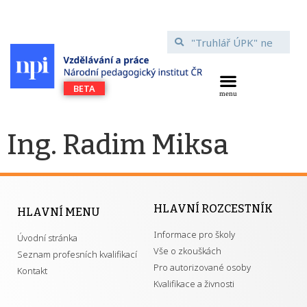
Ing. Radim Miksa
HLAVNÍ ROZCESTNÍK
HLAVNÍ MENU
Informace pro školy
Úvodní stránka
Vše o zkouškách
Seznam profesních kvalifikací
Pro autorizované osoby
Kontakt
Kvalifikace a živnosti