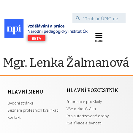
Mgr. Lenka Žalmanová
HLAVNÍ ROZCESTNÍK
HLAVNÍ MENU
Informace pro školy
Úvodní stránka
Vše o zkouškách
Seznam profesních kvalifikací
Pro autorizované osoby
Kontakt
Kvalifikace a živnosti