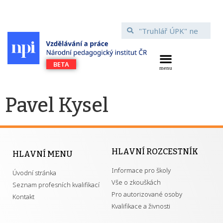
Pavel Kysel
HLAVNÍ ROZCESTNÍK
HLAVNÍ MENU
Informace pro školy
Úvodní stránka
Vše o zkouškách
Seznam profesních kvalifikací
Pro autorizované osoby
Kontakt
Kvalifikace a živnosti