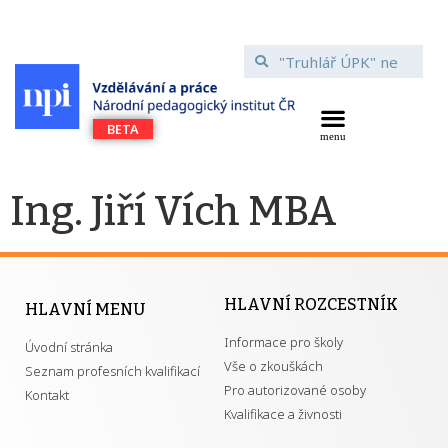
Ing. Jiří Vích MBA
HLAVNÍ ROZCESTNÍK
HLAVNÍ MENU
Informace pro školy
Úvodní stránka
Vše o zkouškách
Seznam profesních kvalifikací
Pro autorizované osoby
Kontakt
Kvalifikace a živnosti