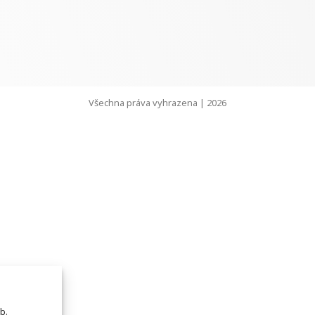
Všechna práva vyhrazena | 2026
b.