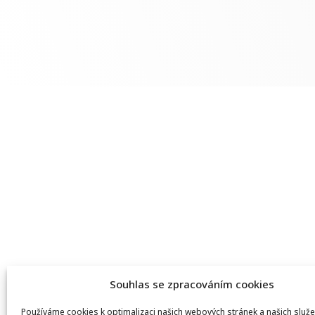
Souhlas se zpracováním cookies
Používáme cookies k optimalizaci našich webových stránek a našich služe