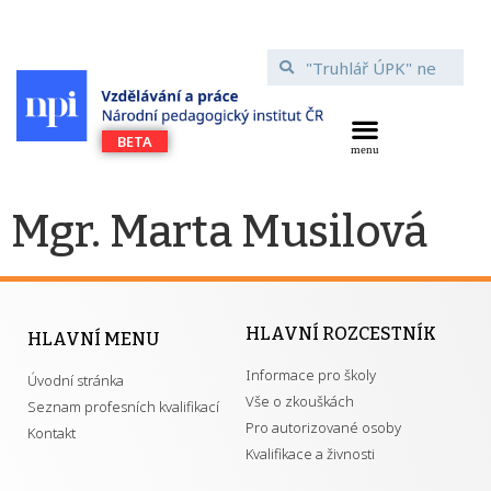
Mgr. Marta Musilová
HLAVNÍ ROZCESTNÍK
HLAVNÍ MENU
Informace pro školy
Úvodní stránka
Vše o zkouškách
Seznam profesních kvalifikací
Pro autorizované osoby
Kontakt
Kvalifikace a živnosti