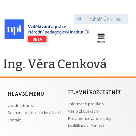
Ing. Věra Cenková
HLAVNÍ ROZCESTNÍK
HLAVNÍ MENU
Informace pro školy
Úvodní stránka
Vše o zkouškách
Seznam profesních kvalifikací
Pro autorizované osoby
Kontakt
Kvalifikace a živnosti