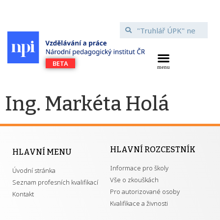
Ing. Markéta Holá
HLAVNÍ ROZCESTNÍK
HLAVNÍ MENU
Informace pro školy
Úvodní stránka
Vše o zkouškách
Seznam profesních kvalifikací
Pro autorizované osoby
Kontakt
Kvalifikace a živnosti