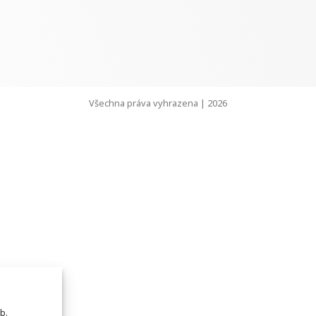
Všechna práva vyhrazena | 2026
b.