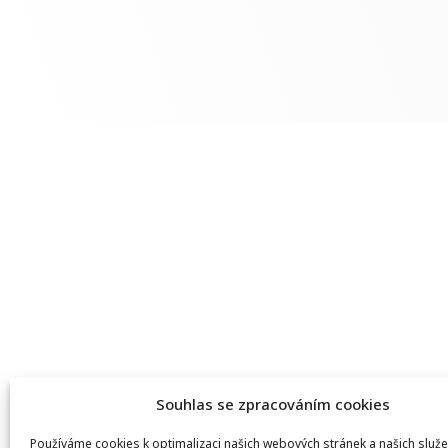
Souhlas se zpracováním cookies
Používáme cookies k optimalizaci našich webových stránek a našich služe