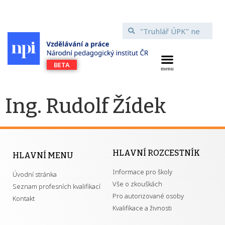
Ing. Rudolf Žídek
HLAVNÍ ROZCESTNÍK
HLAVNÍ MENU
Informace pro školy
Úvodní stránka
Vše o zkouškách
Seznam profesních kvalifikací
Pro autorizované osoby
Kontakt
Kvalifikace a živnosti