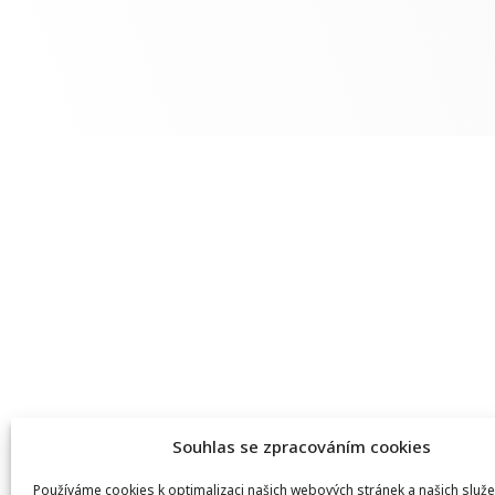
Souhlas se zpracováním cookies
Používáme cookies k optimalizaci našich webových stránek a našich služe