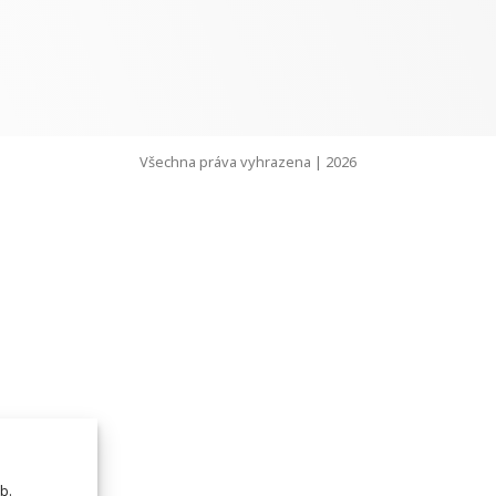
Všechna práva vyhrazena | 2026
b.