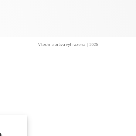
Všechna práva vyhrazena | 2026
b.