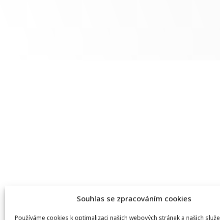
Souhlas se zpracováním cookies
Používáme cookies k optimalizaci našich webových stránek a našich služe