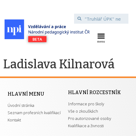
Ladislava Kilnarová
HLAVNÍ ROZCESTNÍK
HLAVNÍ MENU
Informace pro školy
Úvodní stránka
Vše o zkouškách
Seznam profesních kvalifikací
Pro autorizované osoby
Kontakt
Kvalifikace a živnosti