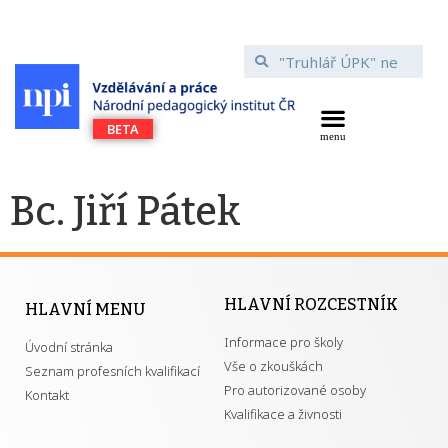
Bc. Jiří Pátek
HLAVNÍ ROZCESTNÍK
HLAVNÍ MENU
Informace pro školy
Úvodní stránka
Vše o zkouškách
Seznam profesních kvalifikací
Pro autorizované osoby
Kontakt
Kvalifikace a živnosti