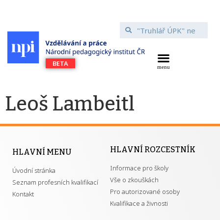
Leoš Lambeitl
HLAVNÍ ROZCESTNÍK
HLAVNÍ MENU
Informace pro školy
Úvodní stránka
Vše o zkouškách
Seznam profesních kvalifikací
Pro autorizované osoby
Kontakt
Kvalifikace a živnosti