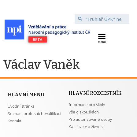
Václav Vaněk
HLAVNÍ ROZCESTNÍK
HLAVNÍ MENU
Informace pro školy
Úvodní stránka
Vše o zkouškách
Seznam profesních kvalifikací
Pro autorizované osoby
Kontakt
Kvalifikace a živnosti