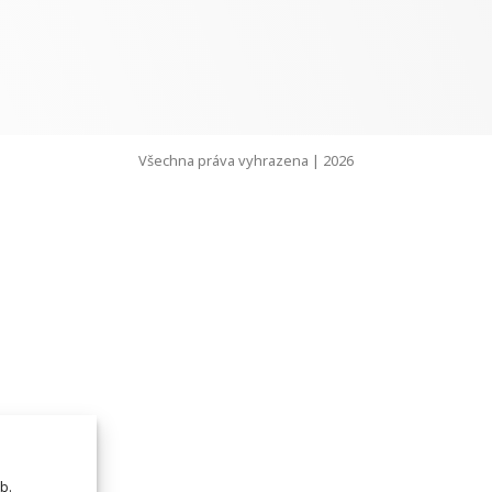
Všechna práva vyhrazena | 2026
b.