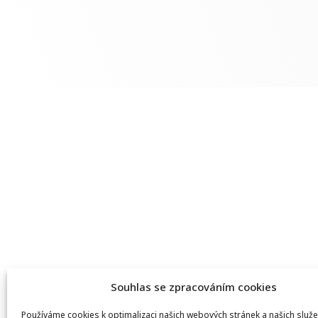
Souhlas se zpracováním cookies
Používáme cookies k optimalizaci našich webových stránek a našich služe